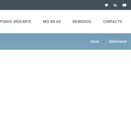
PUEDO AYUDARTE
MIS IDEAS
EN MEDIOS
CONTACTO
Inicio
Alitertravel