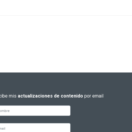
cibe mis
actualizaciones de contenido
por email