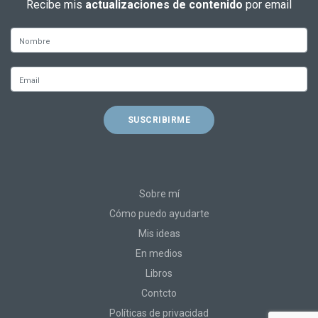
Recibe mis
actualizaciones de contenido
por email
Sobre mí
Cómo puedo ayudarte
Mis ideas
En medios
Libros
Contcto
Políticas de privacidad