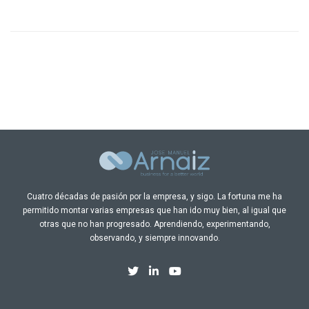
Cuatro décadas de pasión por la empresa, y sigo. La fortuna me ha
permitido montar varias empresas que han ido muy bien, al igual que
otras que no han progresado. Aprendiendo, experimentando,
observando, y siempre innovando.