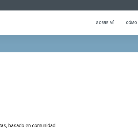
SOBRE MÍ
CÓMO 
tas, basado en comunidad