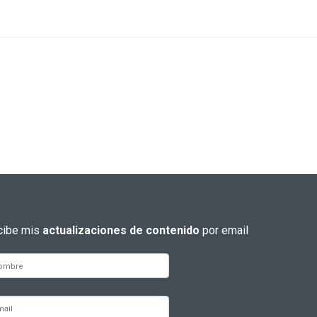
cibe mis
actualizaciones de contenido
por email