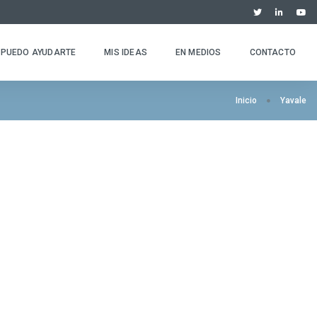
PUEDO AYUDARTE
MIS IDEAS
EN MEDIOS
CONTACTO
Inicio
Yavale